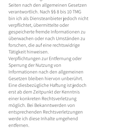
Seiten nach den allgemeinen Gesetzen
verantwortlich. Nach §§ 8 bis 10 TMG
bin ich als Diensteanbieter jedoch nicht
verpflichtet, übermittelte oder
gespeicherte fremde Informationen zu
überwachen oder nach Umständen zu
forschen, die auf eine rechtswidrige
Tätigkeit hinweisen.
Verpflichtungen zur Entfernung oder
Sperrung der Nutzung von
Informationen nach den allgemeinen
Gesetzen bleiben hiervon unberührt.
Eine diesbezügliche Haftung ist jedoch
erst ab dem Zeitpunkt der Kenntnis
einer konkreten Rechtsverletzung
möglich. Bei Bekanntwerden von
entsprechenden Rechtsverletzungen
werde ich diese Inhalte umgehend
entfernen.