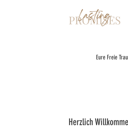
Eure Freie Tra
Herzlich Willkomm